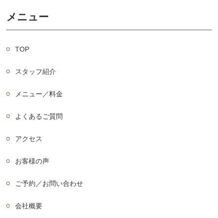
メニュー
TOP
スタッフ紹介
メニュー／料金
よくあるご質問
アクセス
お客様の声
ご予約／お問い合わせ
会社概要