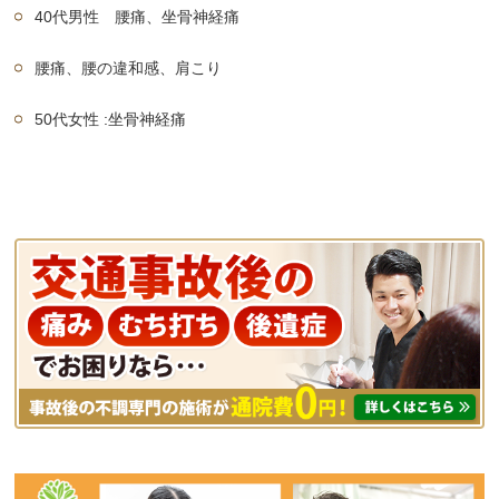
40代男性 腰痛、坐骨神経痛
腰痛、腰の違和感、肩こり
50代女性 :坐骨神経痛