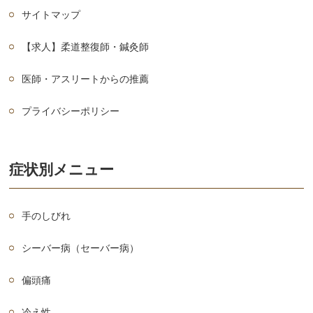
サイトマップ
【求人】柔道整復師・鍼灸師
医師・アスリートからの推薦
プライバシーポリシー
症状別メニュー
手のしびれ
シーバー病（セーバー病）
偏頭痛
冷え性