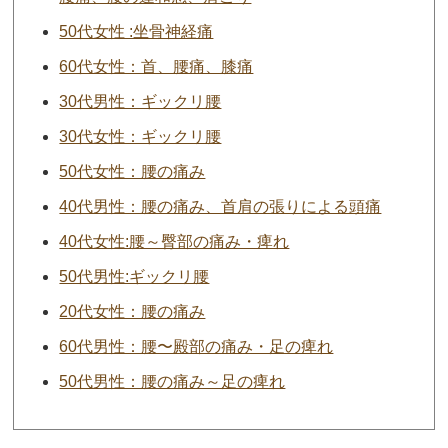
50代女性 :坐骨神経痛
60代女性：首、腰痛、膝痛
30代男性：ギックリ腰
30代女性：ギックリ腰
50代女性：腰の痛み
40代男性：腰の痛み、首肩の張りによる頭痛
40代女性:腰～臀部の痛み・痺れ
50代男性:ギックリ腰
20代女性：腰の痛み
60代男性：腰〜殿部の痛み・足の痺れ
50代男性：腰の痛み～足の痺れ