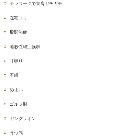
テレワークで首肩ガチガチ
在宅コリ
股関節症
過敏性腸症候群
耳鳴り
不眠
めまい
ゴルフ肘
ガングリオン
うつ病