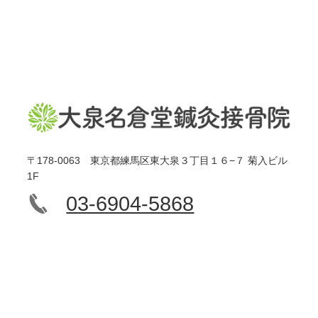
〒178-0063 東京都練馬区東大泉３丁目１６−７ 菊入ビル
1F
03-6904-5868