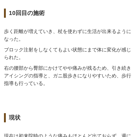
10回目の施術
歩く距離が増えていき、杖を使わずに生活が出来るように
なった。
ブロック注射をしなくてもよい状態にまで体に変化が感じ
られた。
右の腰部から臀部にかけてやや痛みが残るため、引き続き
アイシングの指導と、ガニ股歩きになりやすいため、歩行
指導も行っている。
現状
現在は初来院時のような痛みもほとんど出ておらず、週に