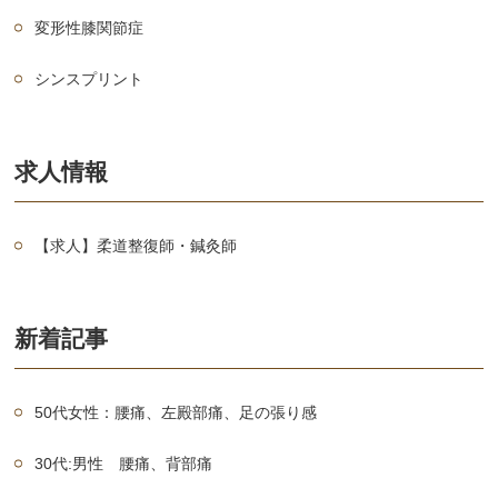
変形性膝関節症
シンスプリント
求人情報
【求人】柔道整復師・鍼灸師
新着記事
50代女性：腰痛、左殿部痛、足の張り感
30代:男性 腰痛、背部痛