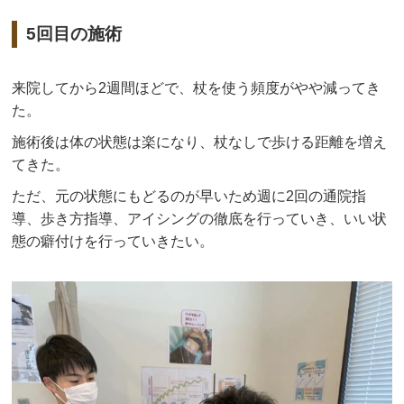
5回目の施術
来院してから2週間ほどで、杖を使う頻度がやや減ってき
た。
施術後は体の状態は楽になり、杖なしで歩ける距離を増え
てきた。
ただ、元の状態にもどるのが早いため週に2回の通院指
導、歩き方指導、アイシングの徹底を行っていき、いい状
態の癖付けを行っていきたい。