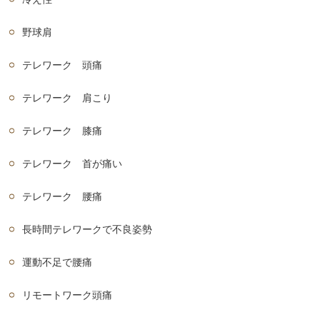
野球肩
テレワーク 頭痛
テレワーク 肩こり
テレワーク 膝痛
テレワーク 首が痛い
テレワーク 腰痛
長時間テレワークで不良姿勢
運動不足で腰痛
リモートワーク頭痛