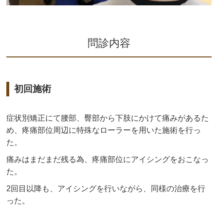
問診内容
初回施術
症状別矯正にて腰部、臀部から下肢にかけて痛みがあるた
め、疼痛部位周辺に特殊なローラーを用いた施術を行っ
た。
痛みはまだまだ残る為、疼痛部位にアイシングをおこなっ
た。
2回目以降も、アイシングを行いながら、同様の治療を行
った。