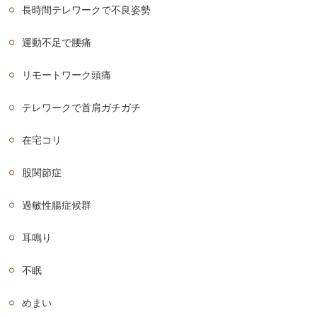
長時間テレワークで不良姿勢
運動不足で腰痛
リモートワーク頭痛
テレワークで首肩ガチガチ
在宅コリ
股関節症
過敏性腸症候群
耳鳴り
不眠
めまい