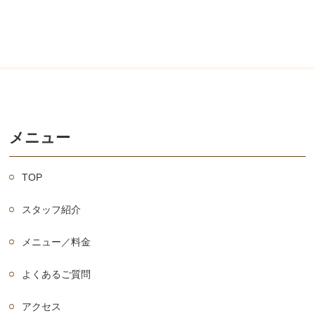
メニュー
TOP
スタッフ紹介
メニュー／料金
よくあるご質問
アクセス