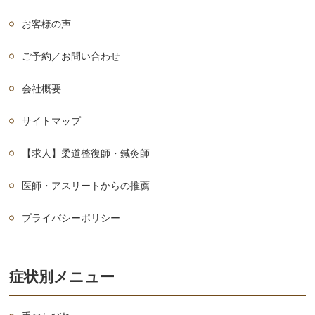
お客様の声
ご予約／お問い合わせ
会社概要
サイトマップ
【求人】柔道整復師・鍼灸師
医師・アスリートからの推薦
プライバシーポリシー
症状別メニュー