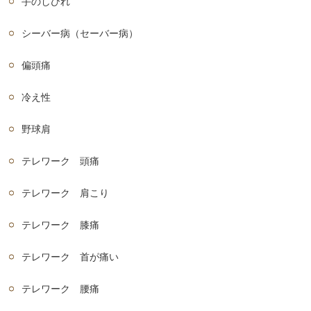
手のしびれ
シーバー病（セーバー病）
偏頭痛
冷え性
野球肩
テレワーク 頭痛
テレワーク 肩こり
テレワーク 膝痛
テレワーク 首が痛い
テレワーク 腰痛