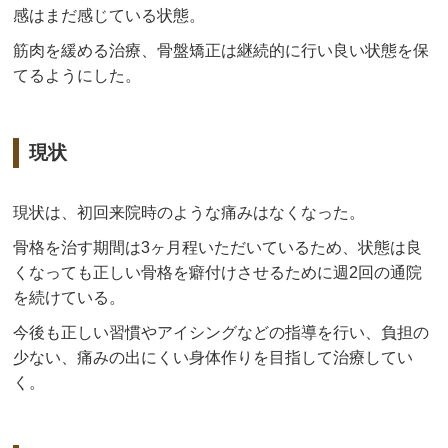
感はまだ感じている状態。
筋肉を緩める治療、骨盤矯正は継続的に行い良い状態を保
てるようにした。
現状
現状は、初回来院時のような痛みはなくなった。
骨格を治す期間は3ヶ月程いただいているため、状態は良
くなっても正しい骨格を癖付けさせるために週2回の通院
を続けている。
今後も正しい習慣やアイシングなどの指導を行い、負担の
少ない、痛みの出にくい身体作りを目指して治療してい
く。