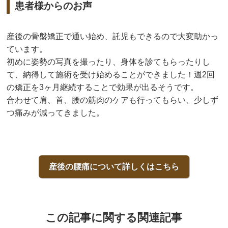
患者様からのお声
産後の骨盤矯正で通い始め、託児もできるので大変助かっ
ています。
初めに姿勢の写真を撮ったり、身体を診てもらったりし
て、納得して施術を受け始めることができました！週2回
の矯正を3ヶ月継続することで効果が出るそうです。
合わせて肩、首、腰の筋肉のケアも行ってもらい、少しず
つ痛みが減ってきました。
産後の腰痛について詳しくはこちら
この記事に関する関連記事