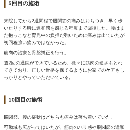
5回目の施術
来院してから2週間程で股関節の痛みはおちつき、早く歩
いたりする時に違和感を感じる程度まで回復した。腰はま
だ抱っこなど育児中の負担だ強いために痛みは出ていたが
初回程強い痛みではなかった。
筋肉の治療と骨盤矯正を行う。
週2回の通院ができているため、徐々に筋肉の硬さもとれ
てきており、正しい骨格を保てるようにお家でのケアもし
っかりとやっていただいている。
10回目の施術
股関節、腰の症状はどちらも痛みは落ち着いていた。
可動域も広がってはいたが、筋肉のハリ感や股関節の違和