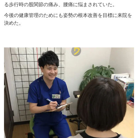
る歩行時の股関節の痛み、腰痛に悩まされていた。
今後の健康管理のためにも姿勢の根本改善を目標に来院を
決めた。