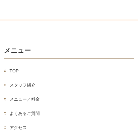
メニュー
TOP
スタッフ紹介
メニュー／料金
よくあるご質問
アクセス