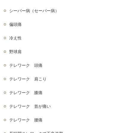
シーバー病（セーバー病）
偏頭痛
冷え性
野球肩
テレワーク 頭痛
テレワーク 肩こり
テレワーク 膝痛
テレワーク 首が痛い
テレワーク 腰痛