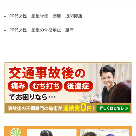
20代女性 産後骨盤 腰痛 股関節痛
20代女性 産後の骨盤矯正 腰痛