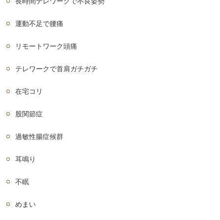
長時間テレワークで不良姿勢
運動不足で腰痛
リモートワーク頭痛
テレワークで首肩ガチガチ
在宅コリ
股関節症
過敏性腸症候群
耳鳴り
不眠
めまい