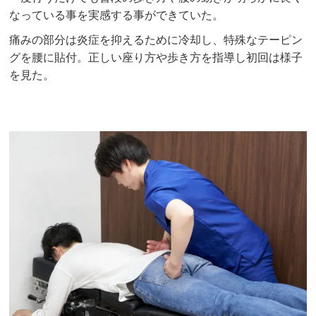
なっている事を実感する事ができていた。
痛みの部分は炎症を抑えるために冷却し、特殊なテーピン
グを腰に貼付。正しい座り方や歩き方を指導し初回は様子
を見た。