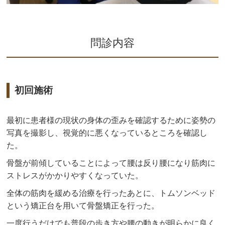
問診内容
初回施術
最初に患者様の現状の身体の歪みを確認するために姿勢の
写真を撮影し、視覚的に悪くなっているところを確認し
た。
骨盤が前傾していることによって腰は反り腰になり筋肉に
ストレスがかかりやすくなっていた。
全体の筋肉を緩める治療を行ったあとに、トムソンベッド
という矯正台を用いて骨盤矯正を行った。
一度行うだけでも普段の歩き方や腰の動きが明らかに良く