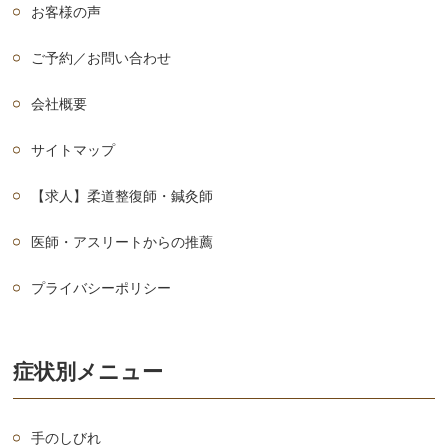
お客様の声
ご予約／お問い合わせ
会社概要
サイトマップ
【求人】柔道整復師・鍼灸師
医師・アスリートからの推薦
プライバシーポリシー
症状別メニュー
手のしびれ