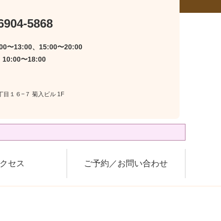
6904-5868
0〜13:00、15:00〜20:00
0:00〜18:00
丁目１６−７ 菊入ビル 1F
クセス
ご予約／お問い合わせ