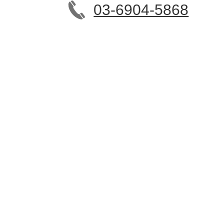
03-6904-5868