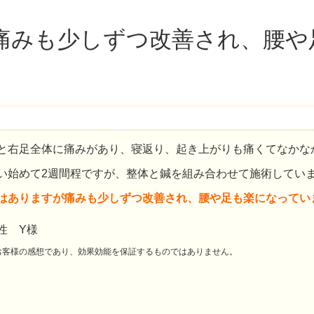
痛みも少しずつ改善され、腰や
と右足全体に痛みがあり、寝返り、起き上がりも痛くてなかな
い始めて2週間程ですが、整体と鍼を組み合わせて施術してい
はありますが痛みも少しずつ改善され、腰や足も楽になってい
性 Y様
お客様の感想であり、効果効能を保証するものではありません。