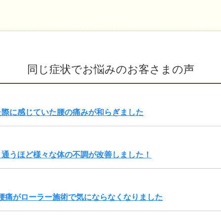
同じ症状でお悩みのお客さまの声
た際に感じていた腰の痛みが和らぎました
、通うほど様々な体の不調が改善しました！
腰痛がローラー施術で気にならなくなりました