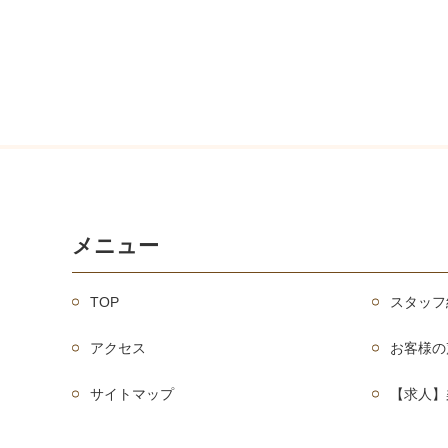
メニュー
TOP
スタッフ
アクセス
お客様の
サイトマップ
【求人】