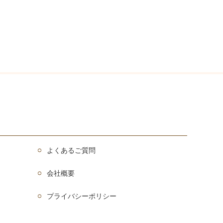
よくあるご質問
会社概要
プライバシーポリシー