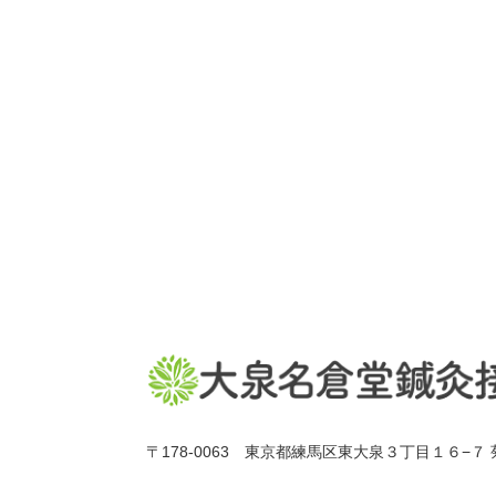
〒178-0063 東京都練馬区東大泉３丁目１６−７ 