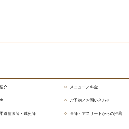
紹介
メニュー／料金
声
ご予約／お問い合わせ
柔道整復師・鍼灸師
医師・アスリートからの推薦