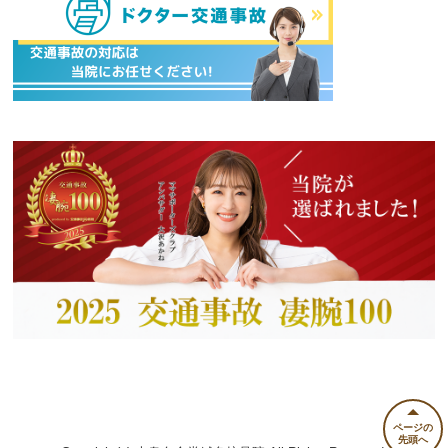
ページの
先頭へ