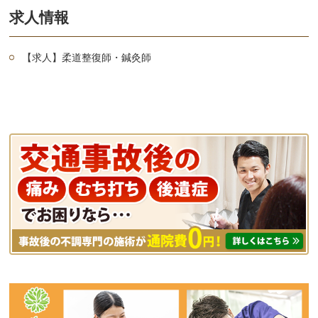
求人情報
【求人】柔道整復師・鍼灸師