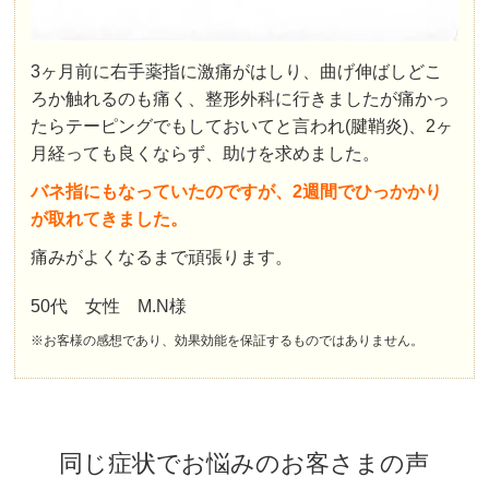
3ヶ月前に右手薬指に激痛がはしり、曲げ伸ばしどこ
ろか触れるのも痛く、整形外科に行きましたが痛かっ
たらテーピングでもしておいてと言われ(腱鞘炎)、2ヶ
月経っても良くならず、助けを求めました。
バネ指にもなっていたのですが、2週間でひっかかり
が取れてきました。
痛みがよくなるまで頑張ります。
50代 女性 M.N様
※お客様の感想であり、効果効能を保証するものではありません。
同じ症状でお悩みのお客さまの声