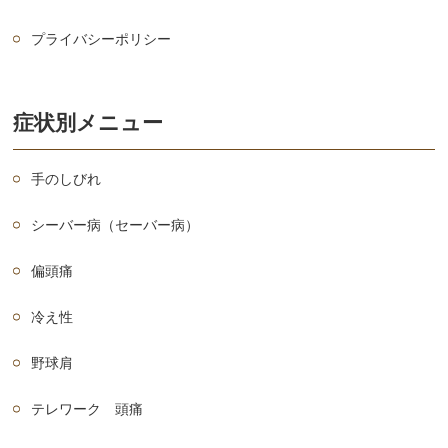
プライバシーポリシー
症状別メニュー
手のしびれ
シーバー病（セーバー病）
偏頭痛
冷え性
野球肩
テレワーク 頭痛