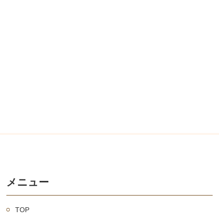
メニュー
TOP