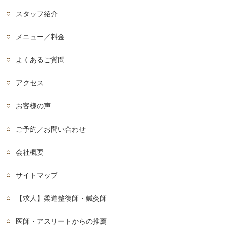
スタッフ紹介
メニュー／料金
よくあるご質問
アクセス
お客様の声
ご予約／お問い合わせ
会社概要
サイトマップ
【求人】柔道整復師・鍼灸師
医師・アスリートからの推薦