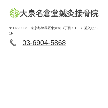
〒178-0063 東京都練馬区東大泉３丁目１６−７ 菊入ビル
1F
03-6904-5868