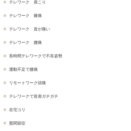
テレワーク 肩こり
テレワーク 膝痛
テレワーク 首が痛い
テレワーク 腰痛
長時間テレワークで不良姿勢
運動不足で腰痛
リモートワーク頭痛
テレワークで首肩ガチガチ
在宅コリ
股関節症