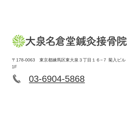
〒178-0063 東京都練馬区東大泉３丁目１６−７ 菊入ビル
1F
03-6904-5868