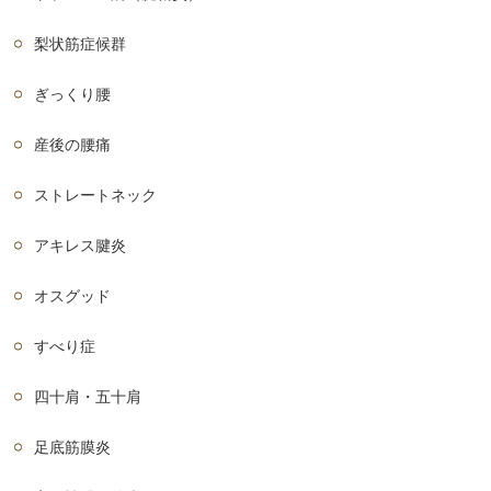
梨状筋症候群
ぎっくり腰
産後の腰痛
ストレートネック
アキレス腱炎
オスグッド
すべり症
四十肩・五十肩
足底筋膜炎