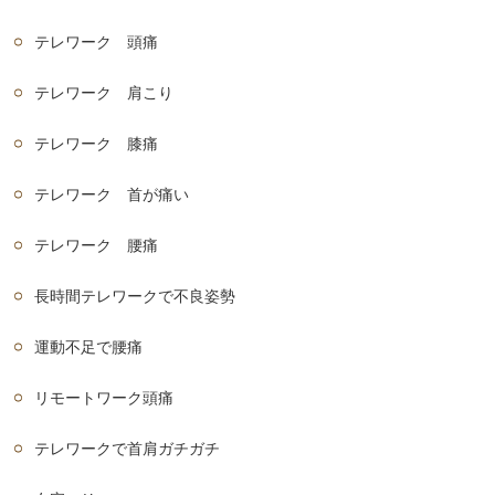
テレワーク 頭痛
テレワーク 肩こり
テレワーク 膝痛
テレワーク 首が痛い
テレワーク 腰痛
長時間テレワークで不良姿勢
運動不足で腰痛
リモートワーク頭痛
テレワークで首肩ガチガチ