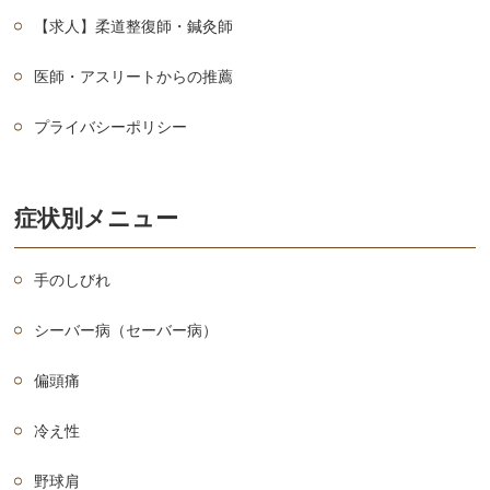
【求人】柔道整復師・鍼灸師
医師・アスリートからの推薦
プライバシーポリシー
症状別メニュー
手のしびれ
シーバー病（セーバー病）
偏頭痛
冷え性
野球肩