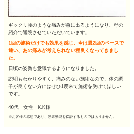
ギックリ腰のような痛みが急に出るようになり、母の
紹介で通院させていただいています。
1回の施術だけでも効果を感じ、今は週2回のペースで
通い、あの痛みが考えられない程良くなってきまし
た。
日頃の姿勢も意識するようになりました。
説明もわかりやすく、痛みのない施術なので、体の調
子が良くない方にはぜひ1度来て施術を受けてほしい
です。
40代 女性 K.K様
※お客様の感想であり、効果効能を保証するものではありません。