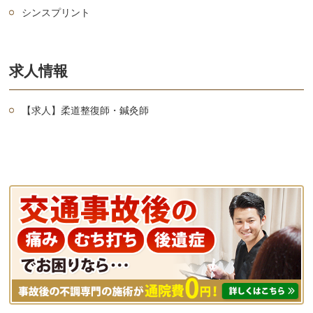
シンスプリント
求人情報
【求人】柔道整復師・鍼灸師