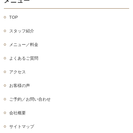
メニュー
TOP
スタッフ紹介
メニュー／料金
よくあるご質問
アクセス
お客様の声
ご予約／お問い合わせ
会社概要
サイトマップ