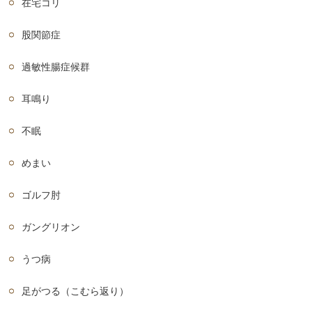
在宅コリ
股関節症
過敏性腸症候群
耳鳴り
不眠
めまい
ゴルフ肘
ガングリオン
うつ病
足がつる（こむら返り）