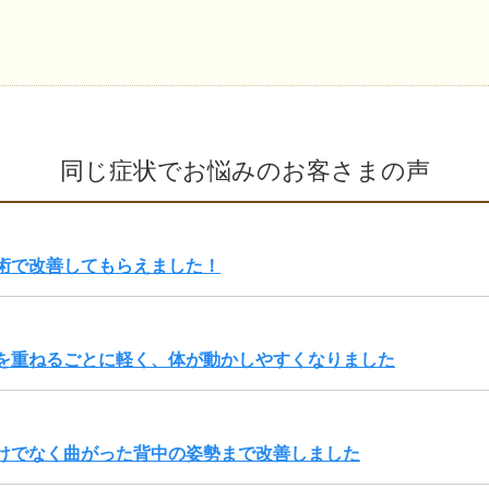
同じ症状でお悩みのお客さまの声
術で改善してもらえました！
を重ねるごとに軽く、体が動かしやすくなりました
けでなく曲がった背中の姿勢まで改善しました