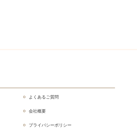
よくあるご質問
会社概要
プライバシーポリシー