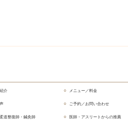
紹介
メニュー／料金
声
ご予約／お問い合わせ
柔道整復師・鍼灸師
医師・アスリートからの推薦