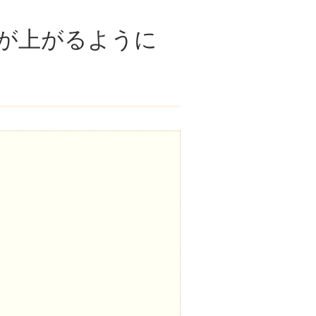
が上がるように
。