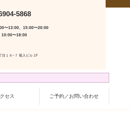
6904-5868
0〜13:00、15:00〜20:00
0:00〜18:00
丁目１６−７ 菊入ビル 1F
クセス
ご予約／お問い合わせ