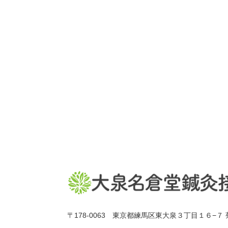
〒178-0063 東京都練馬区東大泉３丁目１６−７ 