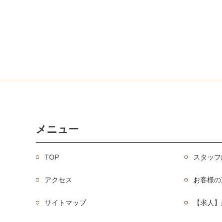
メニュー
TOP
スタッフ
アクセス
お客様の
サイトマップ
【求人】