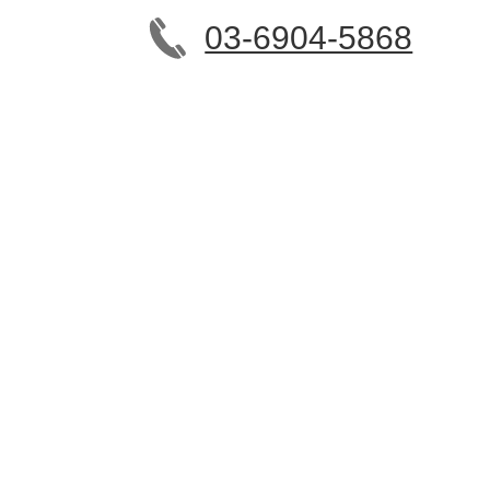
03-6904-5868