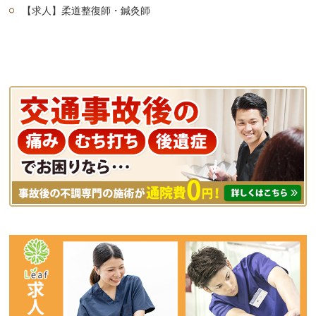
【求人】柔道整復師・鍼灸師