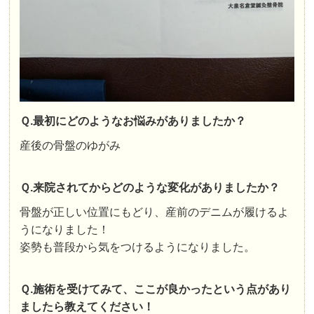
Ｑ.最初にどのようなお悩みがありましたか？
産後の骨盤のゆがみ
Ｑ.来院されてからどのような変化がありましたか？
骨盤が正しい位置にもどり、産前のデニムが履けるよ
うになりました！
姿勢も普段から気をつけるようになりました。
Ｑ.施術を受けてみて、ここが良かったという点があり
ましたら教えてください！