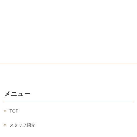
メニュー
TOP
スタッフ紹介