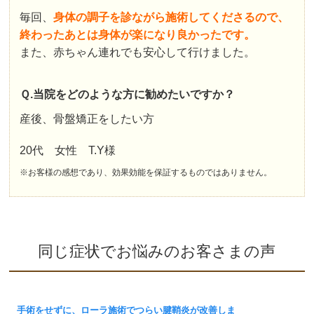
毎回、
身体の調子を診ながら施術してくださるので、
終わったあとは身体が楽になり良かったです。
また、赤ちゃん連れでも安心して行けました。
Ｑ.当院をどのような方に勧めたいですか？
産後、骨盤矯正をしたい方
20代 女性 T.Y様
※お客様の感想であり、効果効能を保証するものではありません。
同じ症状でお悩みのお客さまの声
手術をせずに、ローラ施術でつらい腱鞘炎が改善しま