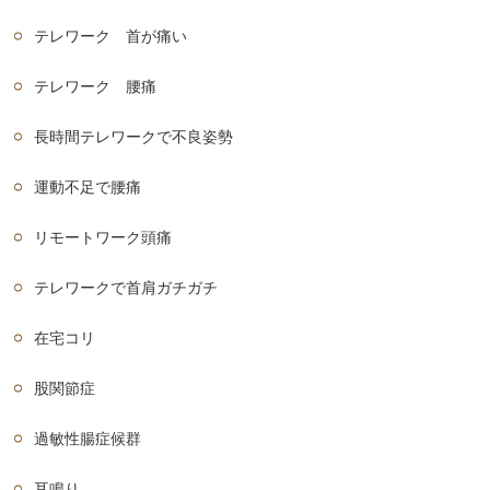
テレワーク 首が痛い
テレワーク 腰痛
長時間テレワークで不良姿勢
運動不足で腰痛
リモートワーク頭痛
テレワークで首肩ガチガチ
在宅コリ
股関節症
過敏性腸症候群
耳鳴り