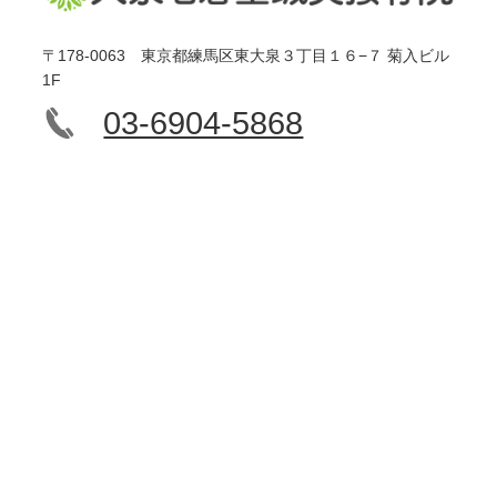
〒178-0063 東京都練馬区東大泉３丁目１６−７ 菊入ビル
1F
03-6904-5868