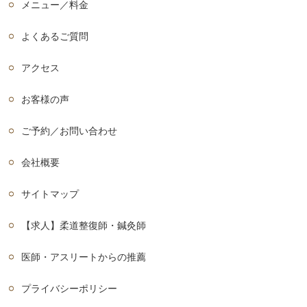
メニュー／料金
よくあるご質問
アクセス
お客様の声
ご予約／お問い合わせ
会社概要
サイトマップ
【求人】柔道整復師・鍼灸師
医師・アスリートからの推薦
プライバシーポリシー